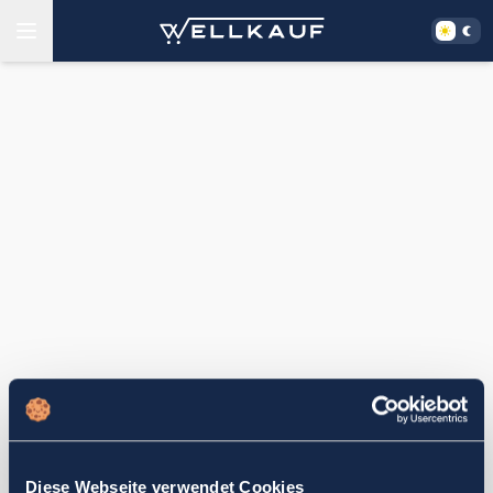
Diese Webseite verwendet Cookies