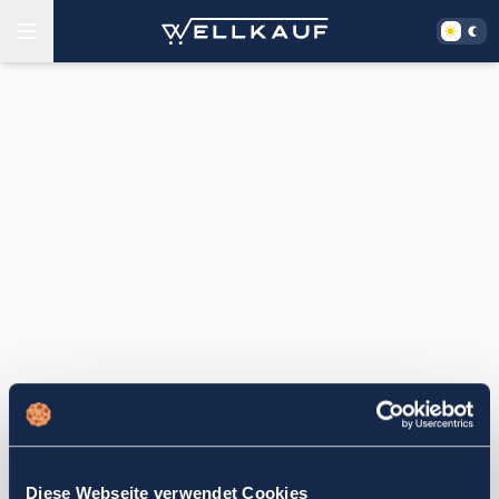
Diese Webseite verwendet Cookies