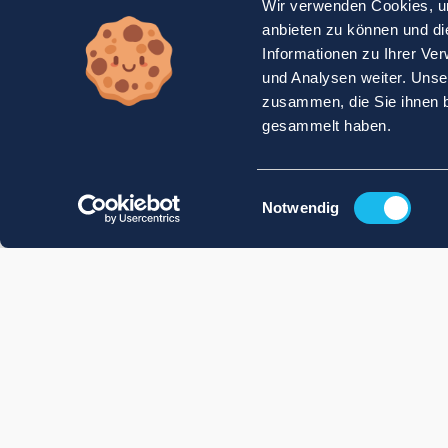
Wir verwenden Cookies, um
anbieten zu können und di
Informationen zu Ihrer Ve
und Analysen weiter. Unse
zusammen, die Sie ihnen b
gesammelt haben.
Einwilligungsauswahl
Notwendig