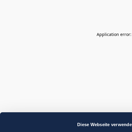
Application error
Diese Webseite verwende