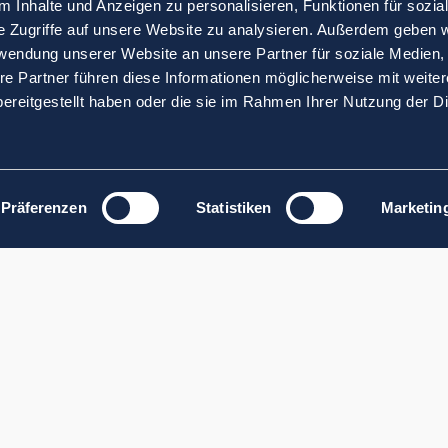
 Inhalte und Anzeigen zu personalisieren, Funktionen für sozia
e Zugriffe auf unsere Website zu analysieren. Außerdem geben w
rwendung unserer Website an unsere Partner für soziale Medien
re Partner führen diese Informationen möglicherweise mit weite
ereitgestellt haben oder die sie im Rahmen Ihrer Nutzung der D
Präferenzen
Statistiken
Marketin