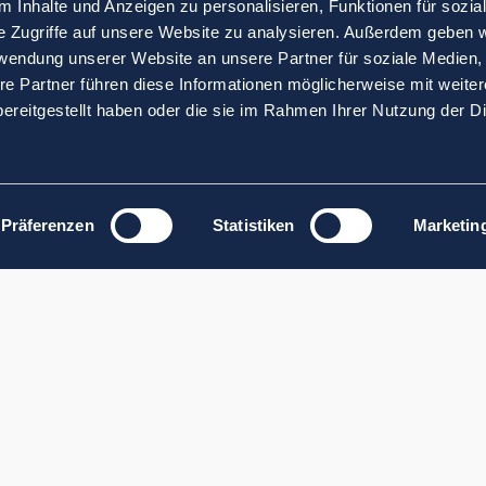
 Inhalte und Anzeigen zu personalisieren, Funktionen für sozia
e Zugriffe auf unsere Website zu analysieren. Außerdem geben w
rwendung unserer Website an unsere Partner für soziale Medien
re Partner führen diese Informationen möglicherweise mit weite
ereitgestellt haben oder die sie im Rahmen Ihrer Nutzung der D
Präferenzen
Statistiken
Marketin