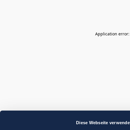
Application error
Diese Webseite verwende