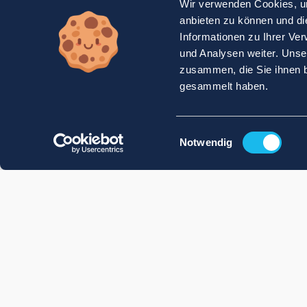
Wir verwenden Cookies, um
anbieten zu können und di
Informationen zu Ihrer Ve
und Analysen weiter. Unse
zusammen, die Sie ihnen b
gesammelt haben.
Einwilligungsauswahl
Notwendig