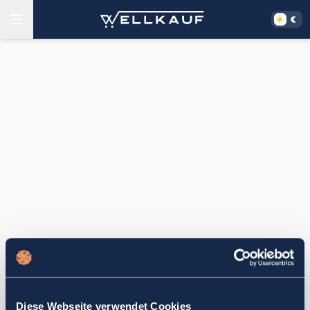
Diese Webseite verwendet Cookies