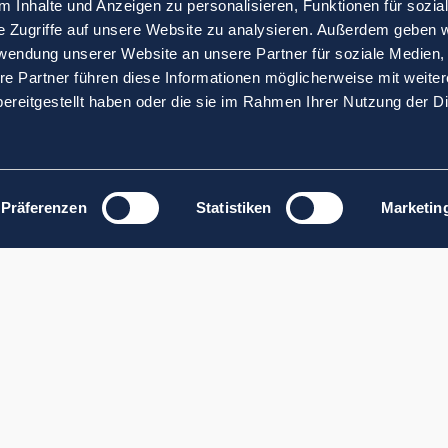
 Inhalte und Anzeigen zu personalisieren, Funktionen für sozia
e Zugriffe auf unsere Website zu analysieren. Außerdem geben w
rwendung unserer Website an unsere Partner für soziale Medien
re Partner führen diese Informationen möglicherweise mit weite
ereitgestellt haben oder die sie im Rahmen Ihrer Nutzung der D
Präferenzen
Statistiken
Marketin