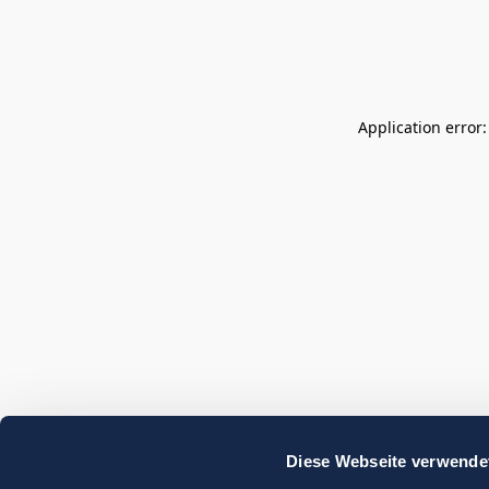
Application error
Diese Webseite verwende