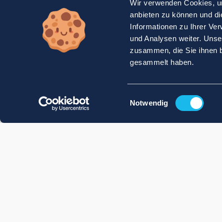
Wir verwenden Cookies, um
anbieten zu können und di
Informationen zu Ihrer Ve
und Analysen weiter. Unse
zusammen, die Sie ihnen b
gesammelt haben.
Einwilligungsauswahl
Notwendig