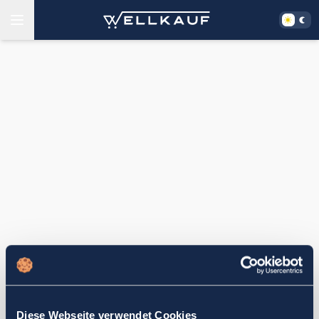
Diese Webseite verwendet Cookies