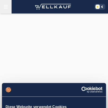
Diese Webseite verwendet Cookies