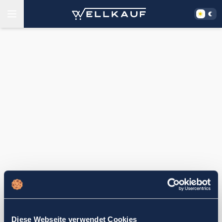
Diese Webseite verwendet Cookies