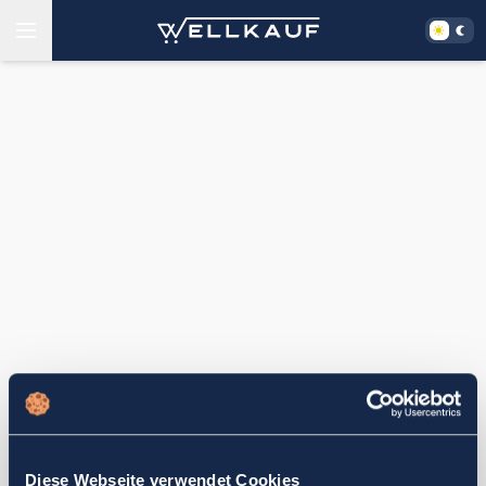
Diese Webseite verwendet Cookies