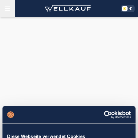
Diese Webseite verwendet Cookies