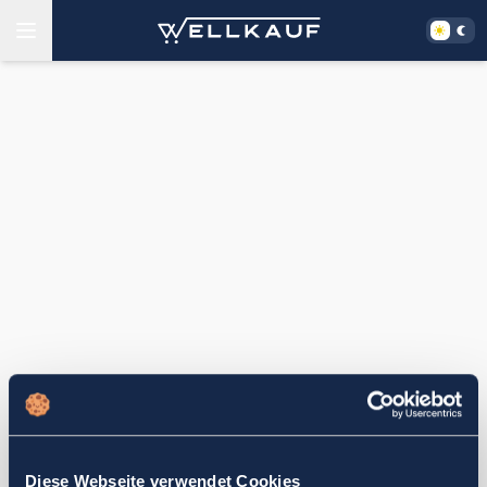
Diese Webseite verwendet Cookies