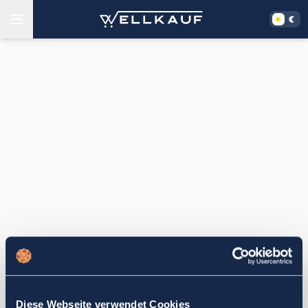
Diese Webseite verwendet Cookies