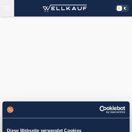
Diese Webseite verwendet Cookies