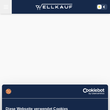
Diese Webseite verwendet Cookies