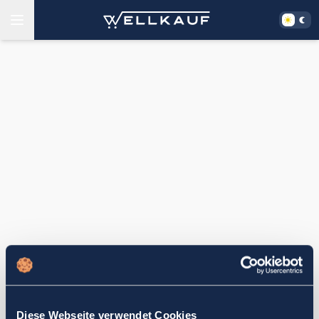
Diese Webseite verwendet Cookies