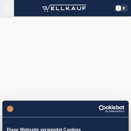
Diese Webseite verwendet Cookies