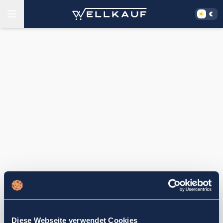
Diese Webseite verwendet Cookies