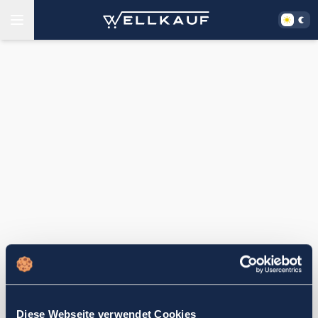
Diese Webseite verwendet Cookies