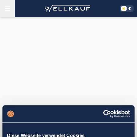
Diese Webseite verwendet Cookies