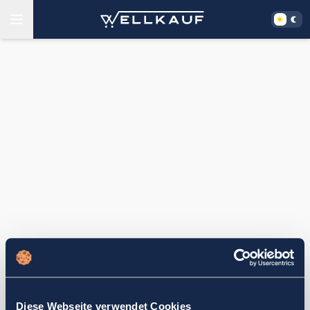
Diese Webseite verwendet Cookies