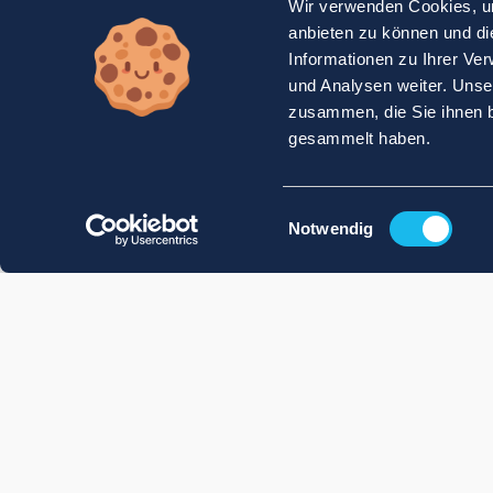
Wir verwenden Cookies, um
anbieten zu können und di
Informationen zu Ihrer Ve
und Analysen weiter. Unse
zusammen, die Sie ihnen b
gesammelt haben.
Einwilligungsauswahl
Notwendig