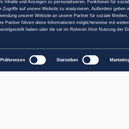
 Inhalte und Anzeigen zu personalisieren, Funktionen für sozia
e Zugriffe auf unsere Website zu analysieren. Außerdem geben w
rwendung unserer Website an unsere Partner für soziale Medien
re Partner führen diese Informationen möglicherweise mit weite
ereitgestellt haben oder die sie im Rahmen Ihrer Nutzung der D
Präferenzen
Statistiken
Marketin