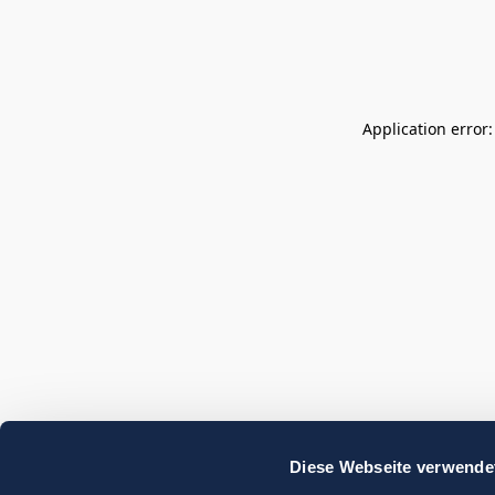
Application error
Diese Webseite verwende