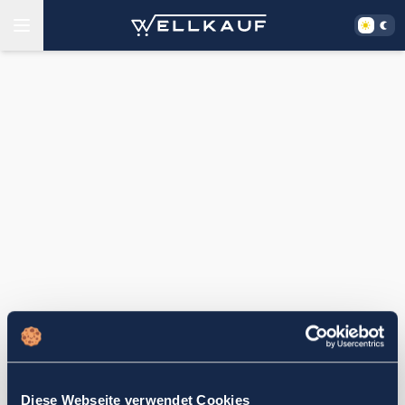
Diese Webseite verwendet Cookies