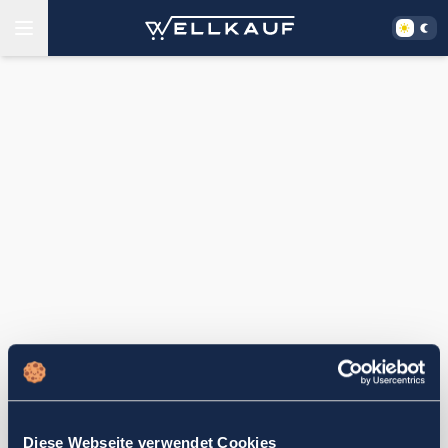
Diese Webseite verwendet Cookies