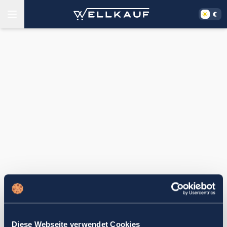
Diese Webseite verwendet Cookies