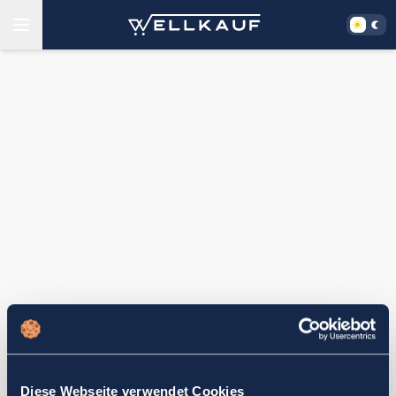
Diese Webseite verwendet Cookies