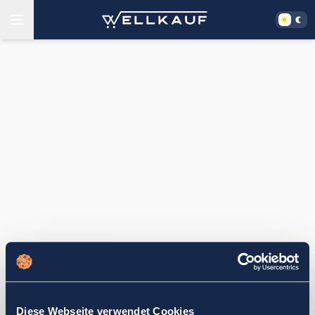
Diese Webseite verwendet Cookies