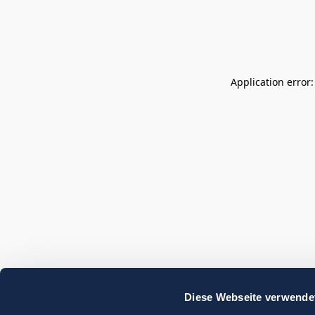
Application error
Diese Webseite verwende