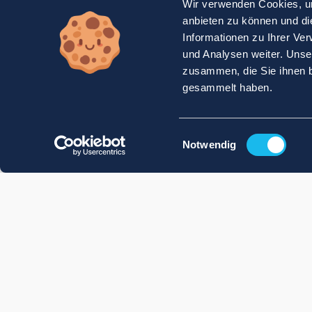
Wir verwenden Cookies, um
anbieten zu können und di
Informationen zu Ihrer Ve
und Analysen weiter. Unse
zusammen, die Sie ihnen b
gesammelt haben.
Einwilligungsauswahl
Notwendig