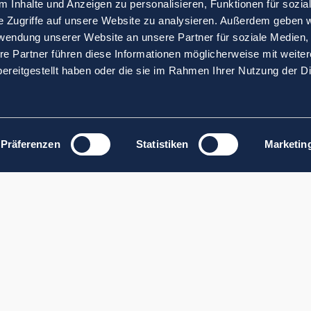
 Inhalte und Anzeigen zu personalisieren, Funktionen für sozia
e Zugriffe auf unsere Website zu analysieren. Außerdem geben w
rwendung unserer Website an unsere Partner für soziale Medien
re Partner führen diese Informationen möglicherweise mit weite
ereitgestellt haben oder die sie im Rahmen Ihrer Nutzung der D
Präferenzen
Statistiken
Marketin