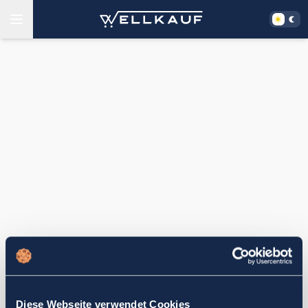
Diese Webseite verwendet Cookies