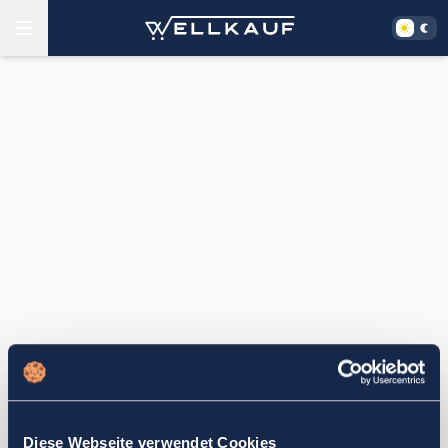
Diese Webseite verwendet Cookies