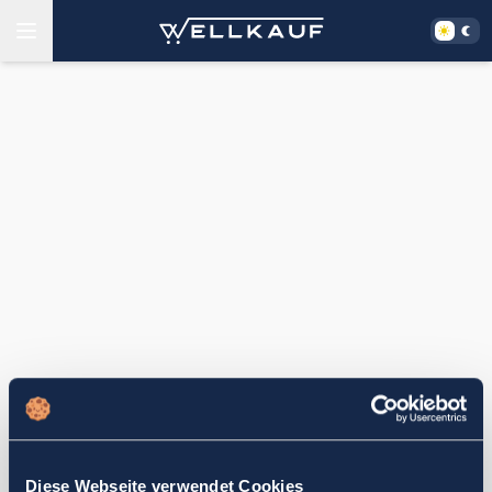
Diese Webseite verwendet Cookies