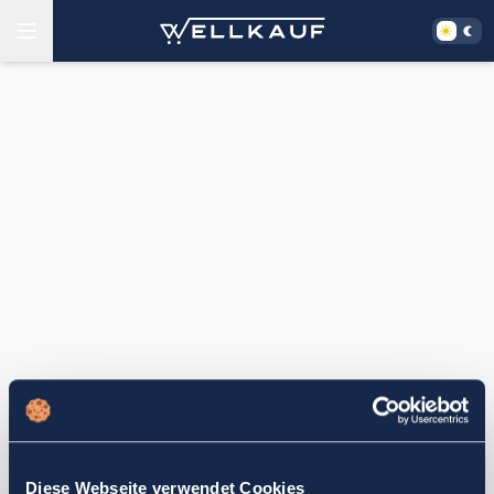
Diese Webseite verwendet Cookies