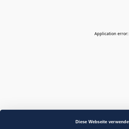
Application error
Diese Webseite verwende