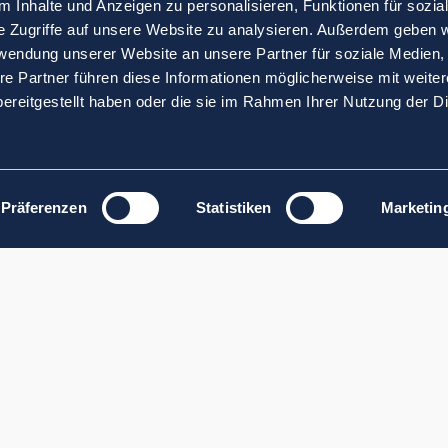
 Inhalte und Anzeigen zu personalisieren, Funktionen für sozia
e Zugriffe auf unsere Website zu analysieren. Außerdem geben w
rwendung unserer Website an unsere Partner für soziale Medien
re Partner führen diese Informationen möglicherweise mit weite
ereitgestellt haben oder die sie im Rahmen Ihrer Nutzung der D
Präferenzen
Statistiken
Marketin