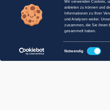
Wir verwenden Cookies, um
anbieten zu können und di
Informationen zu Ihrer Ve
und Analysen weiter. Unse
zusammen, die Sie ihnen b
gesammelt haben.
Einwilligungsauswahl
Notwendig