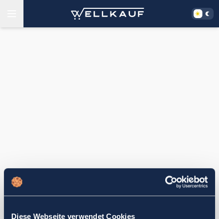
Diese Webseite verwendet Cookies