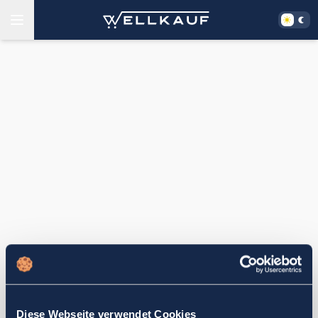
Diese Webseite verwendet Cookies