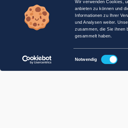
Wir verwenden Cookies, um
anbieten zu können und di
Informationen zu Ihrer Ve
und Analysen weiter. Unse
zusammen, die Sie ihnen b
gesammelt haben.
Einwilligungsauswahl
Notwendig