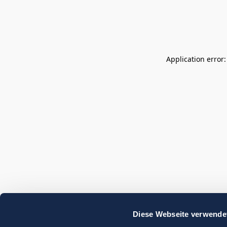
Application error
Diese Webseite verwende