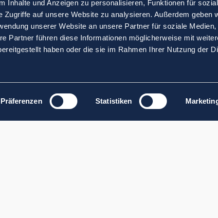
 Inhalte und Anzeigen zu personalisieren, Funktionen für sozia
e Zugriffe auf unsere Website zu analysieren. Außerdem geben w
rwendung unserer Website an unsere Partner für soziale Medien
re Partner führen diese Informationen möglicherweise mit weite
ereitgestellt haben oder die sie im Rahmen Ihrer Nutzung der D
Präferenzen
Statistiken
Marketin