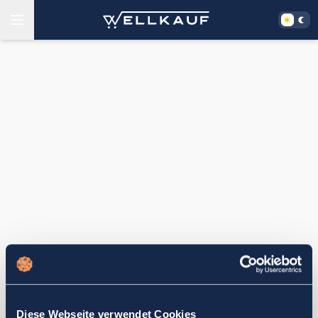
Diese Webseite verwendet Cookies