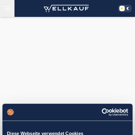
Diese Webseite verwendet Cookies