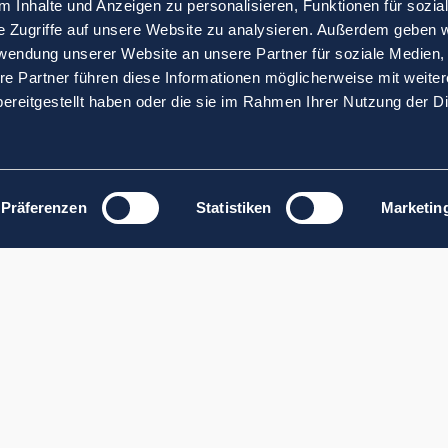
 Inhalte und Anzeigen zu personalisieren, Funktionen für sozia
e Zugriffe auf unsere Website zu analysieren. Außerdem geben w
rwendung unserer Website an unsere Partner für soziale Medien
re Partner führen diese Informationen möglicherweise mit weite
ereitgestellt haben oder die sie im Rahmen Ihrer Nutzung der D
Präferenzen
Statistiken
Marketin