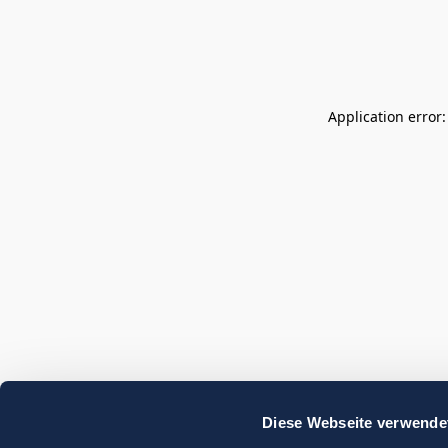
Application error
Diese Webseite verwende