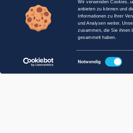
Wir verwenden Cookies, um
anbieten zu können und di
Informationen zu Ihrer Ve
und Analysen weiter. Unse
zusammen, die Sie ihnen b
gesammelt haben.
Einwilligungsauswahl
Notwendig