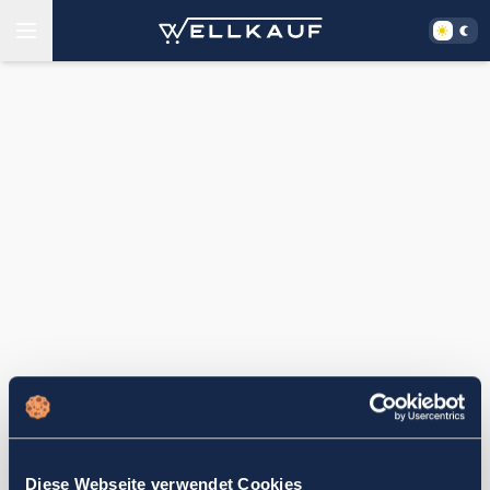
Diese Webseite verwendet Cookies