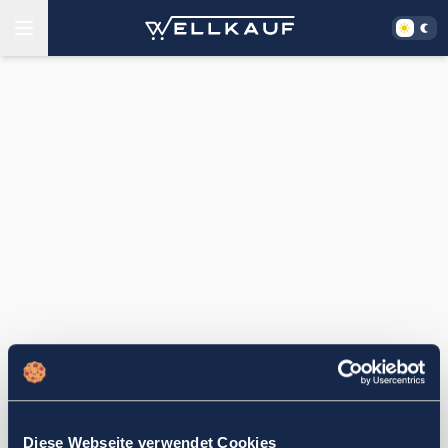
Diese Webseite verwendet Cookies