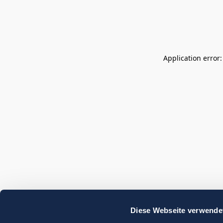
Application error
Diese Webseite verwende