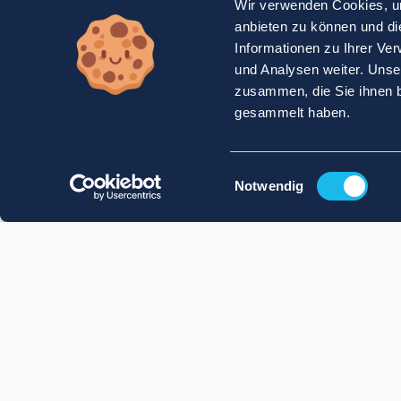
Wir verwenden Cookies, um
anbieten zu können und di
Informationen zu Ihrer Ve
und Analysen weiter. Unse
zusammen, die Sie ihnen b
gesammelt haben.
Einwilligungsauswahl
Notwendig