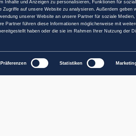
 Inhalte und Anzeigen zu personalisieren, Funktionen für sozia
e Zugriffe auf unsere Website zu analysieren. Außerdem geben w
rwendung unserer Website an unsere Partner für soziale Medien
re Partner führen diese Informationen möglicherweise mit weite
ereitgestellt haben oder die sie im Rahmen Ihrer Nutzung der D
Präferenzen
Statistiken
Marketin