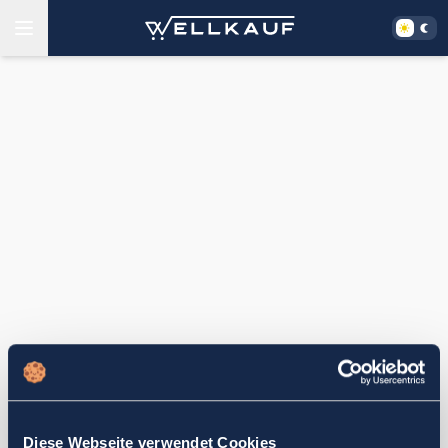
Diese Webseite verwendet Cookies