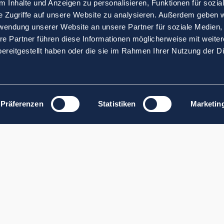
 Inhalte und Anzeigen zu personalisieren, Funktionen für sozia
e Zugriffe auf unsere Website zu analysieren. Außerdem geben w
rwendung unserer Website an unsere Partner für soziale Medien
re Partner führen diese Informationen möglicherweise mit weite
ereitgestellt haben oder die sie im Rahmen Ihrer Nutzung der D
Präferenzen
Statistiken
Marketin