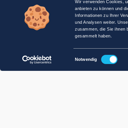
Wir verwenden Cookies, um
anbieten zu können und di
Informationen zu Ihrer Ve
und Analysen weiter. Unse
zusammen, die Sie ihnen b
gesammelt haben.
Einwilligungsauswahl
Notwendig