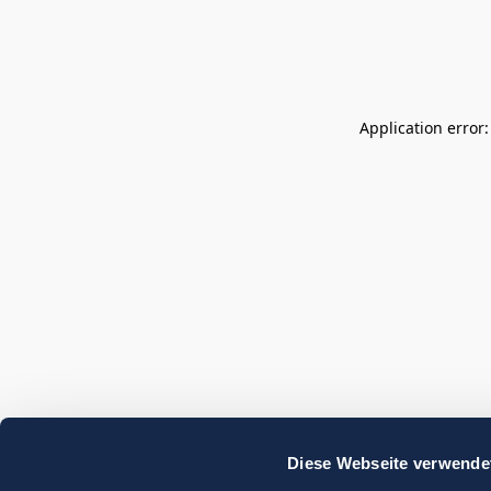
Application error
Diese Webseite verwende