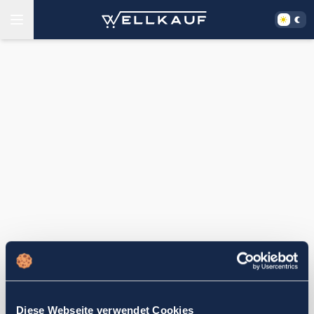
Diese Webseite verwendet Cookies