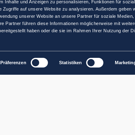
 Inhalte und Anzeigen zu personalisieren, Funktionen für sozia
e Zugriffe auf unsere Website zu analysieren. Außerdem geben w
rwendung unserer Website an unsere Partner für soziale Medien
re Partner führen diese Informationen möglicherweise mit weite
ereitgestellt haben oder die sie im Rahmen Ihrer Nutzung der D
Präferenzen
Statistiken
Marketin