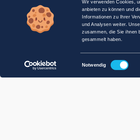
Wir verwenden Cookies, um
anbieten zu können und di
Informationen zu Ihrer Ve
und Analysen weiter. Unse
zusammen, die Sie ihnen b
gesammelt haben.
Einwilligungsauswahl
Notwendig