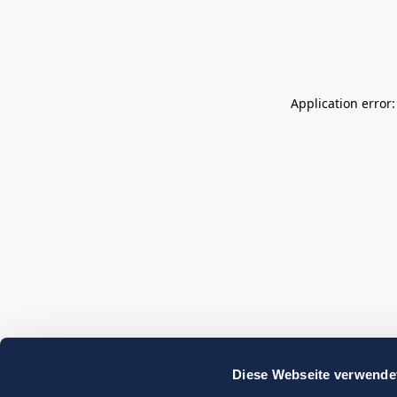
Application error
Diese Webseite verwende