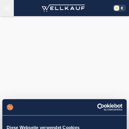
Diese Webseite verwendet Cookies