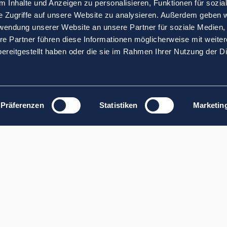
 Inhalte und Anzeigen zu personalisieren, Funktionen für sozia
e Zugriffe auf unsere Website zu analysieren. Außerdem geben w
rwendung unserer Website an unsere Partner für soziale Medien
re Partner führen diese Informationen möglicherweise mit weite
ereitgestellt haben oder die sie im Rahmen Ihrer Nutzung der D
Präferenzen
Statistiken
Marketin