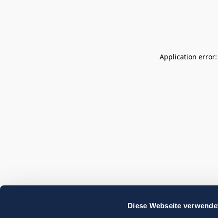
Application error
Diese Webseite verwende