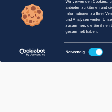
Wir verwenden Cookies, um
anbieten zu können und di
Informationen zu Ihrer Ve
und Analysen weiter. Unse
zusammen, die Sie ihnen b
gesammelt haben.
Einwilligungsauswahl
Notwendig