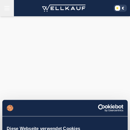
Diese Webseite verwendet Cookies