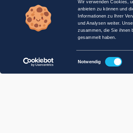
Wir verwenden Cookies, um
anbieten zu können und di
Informationen zu Ihrer Ve
und Analysen weiter. Unse
zusammen, die Sie ihnen b
gesammelt haben.
Einwilligungsauswahl
Notwendig