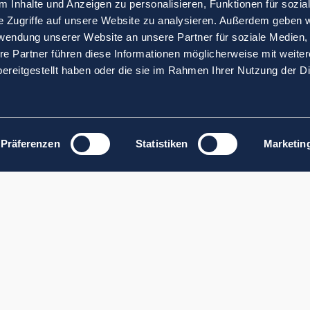
 Inhalte und Anzeigen zu personalisieren, Funktionen für sozia
e Zugriffe auf unsere Website zu analysieren. Außerdem geben w
rwendung unserer Website an unsere Partner für soziale Medien
re Partner führen diese Informationen möglicherweise mit weite
ereitgestellt haben oder die sie im Rahmen Ihrer Nutzung der D
Präferenzen
Statistiken
Marketin