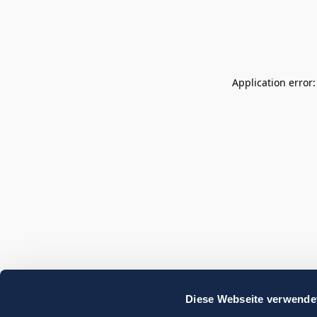
Application error
Diese Webseite verwende